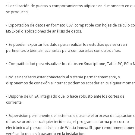
• Localización de puntas o comportamientos atípicos en el momento en qu
se producen.
• Exportación de datos en formato CSV, compatible con hojas de cálculo 
MS Excel o aplicaciones de análisis de datos.
• Se pueden exportar los datos para realizar los estudios que se crean
pertinentes o bien almacenarlas para compararlas con otros años.
• Compatibilidad para visualizar los datos en Smartphone, TabletPC, PC o 
• No es necesario estar conectado al sistema permanentemente, si
disponemos de conexión a internet podemos acceder en cualquier momen
• Dispone de un SAI integrado que lo hace robusto ante los cortes de
corriente.
• Supervisión permanente del sistema: si durante el proceso de captación 
datos se produce cualquier incidencia, el programa informa por correo
electrónico al personal técnico de Wattia Innova SL, que remotamente pue
verificar lo que está pasando en la instalación.