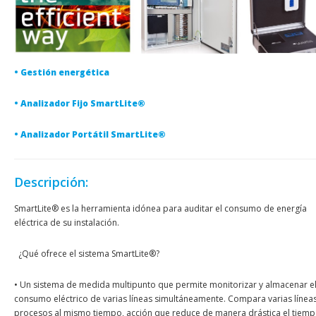
• Gestión energética
• Analizador Fijo SmartLite®
• Analizador Portátil SmartLite®
Descripción:
SmartLite® es la herramienta idónea para auditar el consumo de energía
eléctrica de su instalación.
¿Qué ofrece el sistema SmartLite®?
• Un sistema de medida multipunto que permite monitorizar y almacenar e
consumo eléctrico de varias líneas simultáneamente. Compara varias línea
procesos al mismo tiempo, acción que reduce de manera drástica el tiem