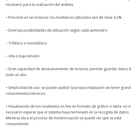
necesario para la realización del análisis.
• Precisión en las lecturas: los medidores utilizados son de clase 0.2%.
• Diversas posibilidades de utilización según cada suministro:
– Trifásico o monofásico.
– Alta o baja tensión.
• Gran capacidad de almacenamiento de lecturas: permite guardar datos 
todo un año.
• Simplicidad de uso: se puede auditar la propia instalación sin tener gran
conocimientos técnicos.
• Visualización de los resultados on line en formato de gráfico o tabla: no e
necesario esperar que el sistema haya terminado en la recogida de datos.
Mientras dura el proceso de monitorización se puede ver que se está
consumiendo.