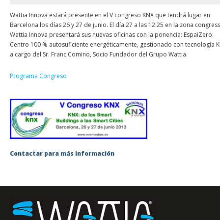
Wattia Innova estará presente en el V congreso KNX que tendrá lugar en
Barcelona los días 26 y 27 de junio. El día 27 a las 12:25 en la zona congress
Wattia Innova presentará sus nuevas oficinas con la ponencia: EspaiZero:
Centro 100 % autosuficiente energéticamente, gestionado con tecnología 
a cargo del Sr. Franc Comino, Socio Fundador del Grupo Wattia.
Programa Congreso
Contactar para más información