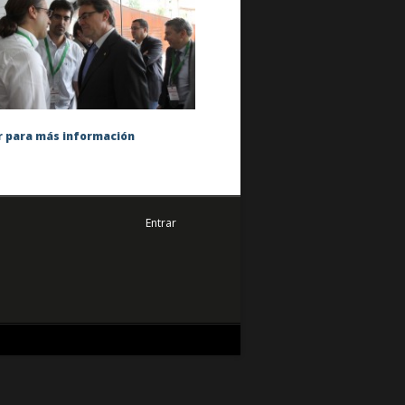
 para más información
Entrar